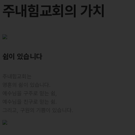
주내힘교회의
가치
쉼
이 있습니다
주내힘교회는
영혼의 쉼이 있습니다.
예수님을 구주로 믿는 쉼,
예수님을 친구로 믿는 쉼.
그리고, 구원의 기쁨이 있습니다.