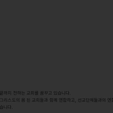
끝까지 전하는 교회를 꿈꾸고 있습니다.
그리스도의 몸 된 교회들과 함께 연합하고, 선교단체들과의 연
습니다.