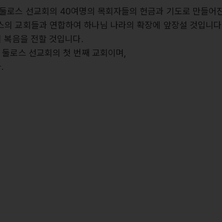
둘로스 선교회의 40여명의 목회자들의 헌금과 기도로 만들어진
의 교회들과 연합하여 하나님 나라의 확장에 앞장설 것입니다
 복음을 전할 것입니다.
 둘로스 선교회의 첫 번째 교회이며,
.