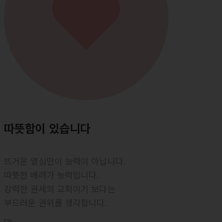
따뜻함
이 있습니다
뜨거운 열심만이 능력이 아닙니다.
따뜻한 배려가 능력입니다.
강력한 권세의 교회이기 보다는
부드러운 권위를 생각합니다.