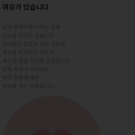
여유
가 있습니다
삶의 영향력을 키우는 일에
관심을 가지고 있습니다.
하나님의 창조의 섭리 가운데
세상을 위탁받은 자로서
세상을 향한 적극적 교회입니다.
문화 속에서 드러나는
영적 전쟁에 대한
준비를 하는 자들입니다.