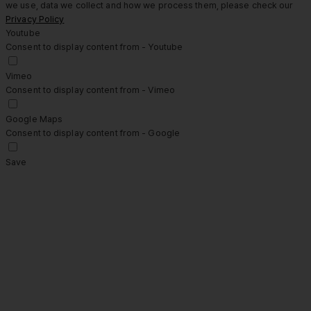
we use, data we collect and how we process them, please check our
Privacy Policy
Youtube
Consent to display content from - Youtube
Vimeo
Consent to display content from - Vimeo
Google Maps
Consent to display content from - Google
Save