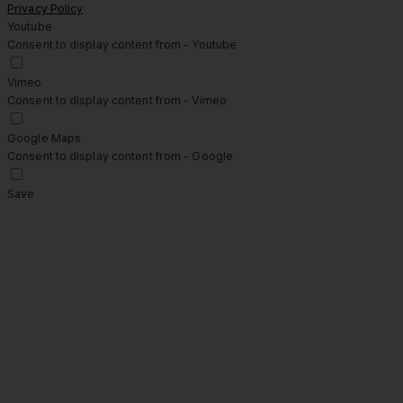
Privacy Policy
Youtube
Consent to display content from - Youtube
Vimeo
Consent to display content from - Vimeo
Google Maps
Consent to display content from - Google
Save