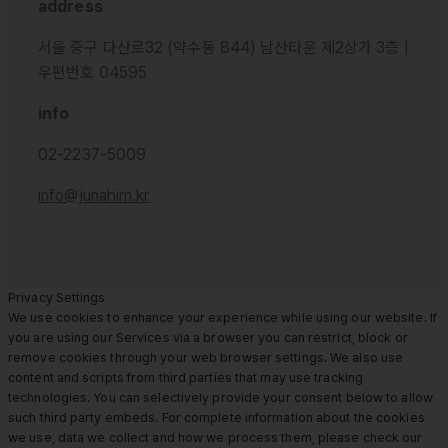
address
서울 중구 다산로32 (약수동 844) 남산타운 제2상가 3층 |
우편번호 04595
info
02-2237-5009
info@junahim.kr
Privacy Settings
We use cookies to enhance your experience while using our website. If
you are using our Services via a browser you can restrict, block or
remove cookies through your web browser settings. We also use
content and scripts from third parties that may use tracking
technologies. You can selectively provide your consent below to allow
such third party embeds. For complete information about the cookies
we use, data we collect and how we process them, please check our