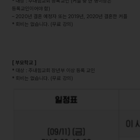
* 대상 : 주내힘교회 등록교인 (커플 중 한 명이상은
등록교인이어야 함)
– 2020년 결혼 예정자 또는 2019년, 2020년 결혼한 커플
* 회비는 없습니다. (무료 강의)
[ 부모학교 ]
* 대상 : 주내힘교회 장년부 이상 등록 교인
* 회비는 없습니다. (무료 강의)