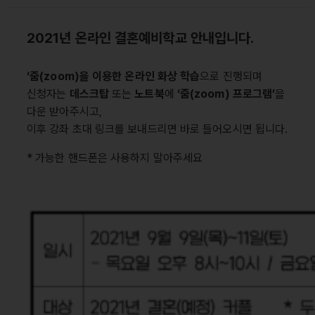
2021년 온라인 결혼예비학교 안내입니다.
‘줌(zoom)을 이용한 온라인 화상 학습
으로 진행되며
신청자는
데스크탑
또는
노트북
에
‘줌(zoom) 프로그램’
을
다운 받아주시고,
이후 강좌 초대 링크를 보내드리면 바로 들어오시면 됩니다.
* 가능한 핸드폰은 사용하지 말아주세요