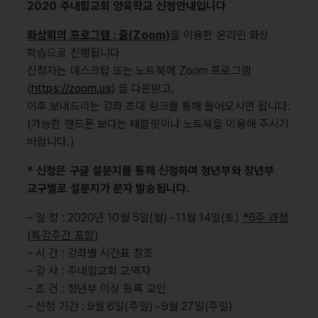
2020 주내힘교회 양육학교 신청안내입니다
화상회의 프로그램 : 줌(Zoom)
을 이용한 온라인 화상
학습으로 진행됩니다.
신청자는 데스크탑 또는 노트북에 Zoom 프로그램
(
https://zoom.us
) 을 다운받고,
이후 보내드리는 강좌 초대 링크를 통해 들어오시면 됩니다.
(가능한 핸드폰 보다는 태블릿이나 노트북을 이용해 주시기
바랍니다.)
* 신청은 구글 설문지를 통해 신청하며 청년부와 장년부
교구별로 설문지가 문자 발송됩니다.
– 일 정 : 2020년 10월 5일(월)~11월 14일(토)
*6주 과정
(특강주간 포함)
– 시 간 : 강좌별 시간표 참조
– 강 사 : 주내힘교회 교역자
– 조 건 : 청년부 이상 등록 교인
– 신청 기간 : 9월 6일(주일)~9월 27일(주일)