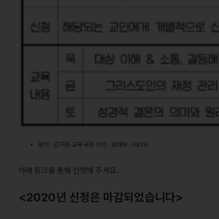
문의 : 김지원 교육 국장 010 . 9088 . 9839
아래 링크를 통해 신청해 주세요.
<2020년 신청은 마감되었습니다>