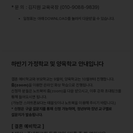
* 문 의 : 김지원 교육국장 (010-9088-9839)
일정표는 아래 DOWNLOAD를 눌러서 다운받을 수 있습니다.
하반기 가정학교 및 양육학교 안내입니다
결혼 예비학교와 부모학교는 9월에, 양육학교는 10월부터 진행합니다.
줌(zoom)
을 이용한 온라인 화상 학습으로 진행됩니다.
신청자 분들은 노트북에 줌(zoom)을 다운 받으시고, 이후 강좌 초대링크를
통해 들어오시면 됩니다.
(가능한 스마트폰보다는 태블릿이나 노트북을 이용해 주시기 바랍니다.)
* 신청은 구글 설문지를 통해 신청 가능하며, 청년부와 장년 교구별로
설문지가 발송됩니다.
[ 결혼 예비학교 ]