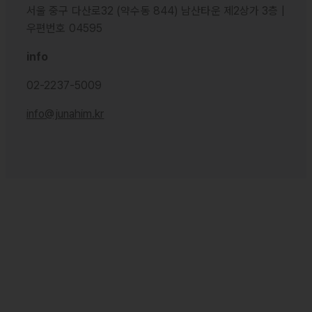
서울 중구 다산로32 (약수동 844) 남산타운 제2상가 3층 |
우편번호 04595
info
02-2237-5009
info@junahim.kr