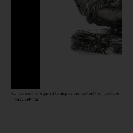
Your consent is required to display this content from youtube -
Privacy Settings