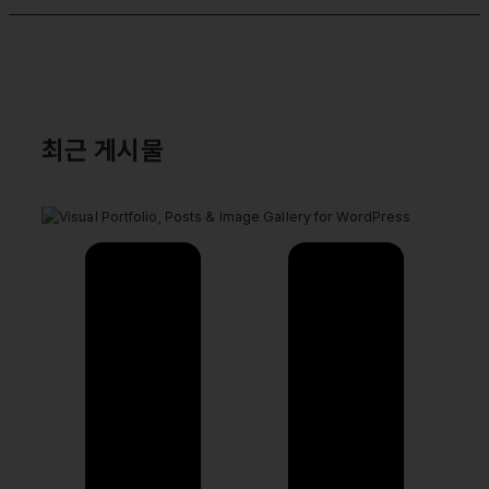
최근 게시물