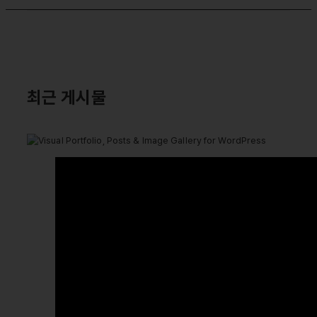
최근 게시물