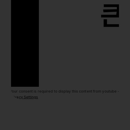
Your consent is required to display this content from youtube -
Privacy Settings