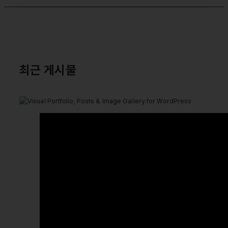
최근 게시물