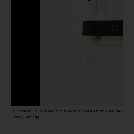
Your consent is required to display this content from youtube -
Privacy Settings