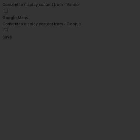
Consent to display content from - Vimeo
Google Maps
Consent to display content from - Google
Save