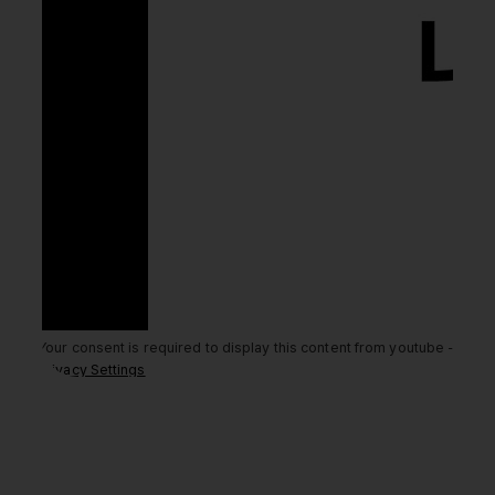
Your consent is required to display this content from youtube -
Privacy Settings