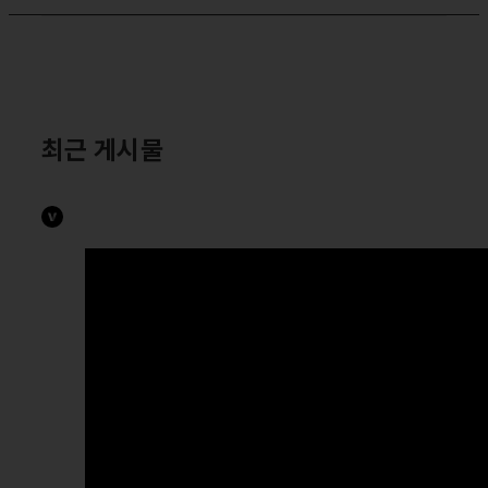
최근 게시물