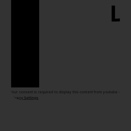
Your consent is required to display this content from youtube -
Privacy Settings