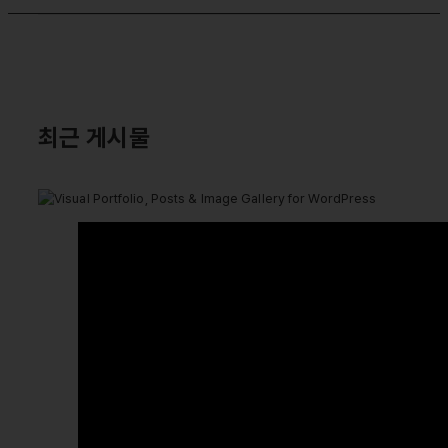
최근 게시물