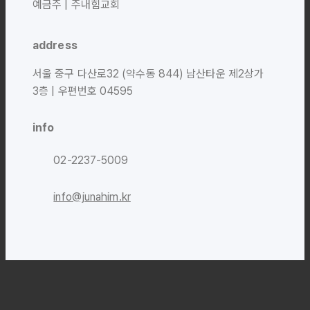
예금주 | 주내힘교회
address
서울 중구 다산로32 (약수동 844) 남산타운 제2상가
3층 | 우편번호 04595
info
02-2237-5009
info@junahim.kr