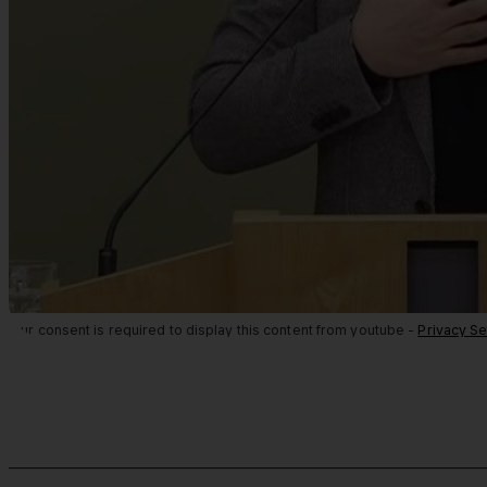
Your consent is required to display this content from youtube -
Privacy Se