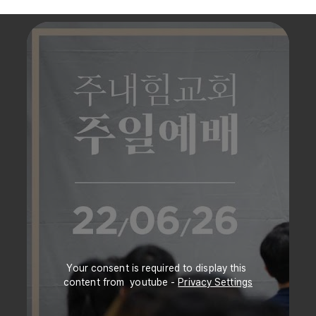
Your consent is required to display this 
content from  youtube - 
Privacy Settings