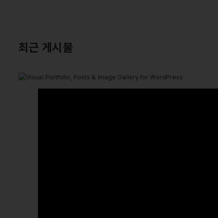
최근 게시물