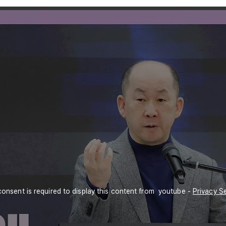
onsent is required to display this content from  youtube - 
Privacy Se