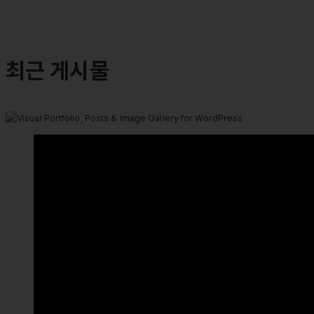
최근 게시물