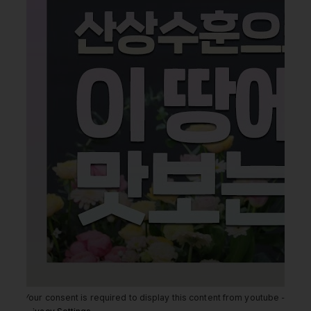
Your consent is required to display this content from youtube -