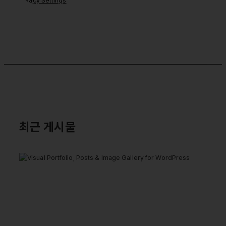
Privacy Settings
최근 게시물