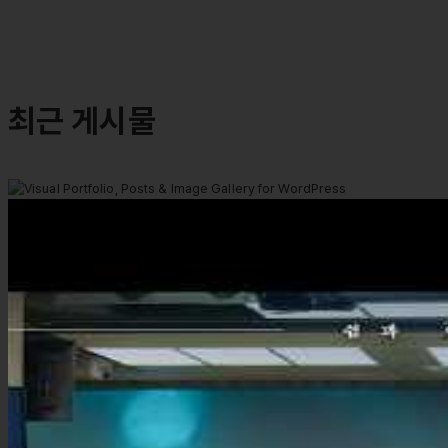
최근 게시물