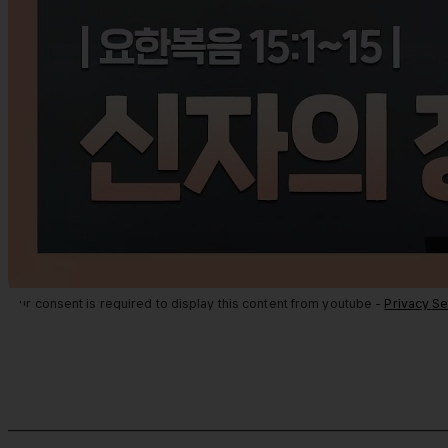
Your consent is required to display this content from youtube -
Privacy Se