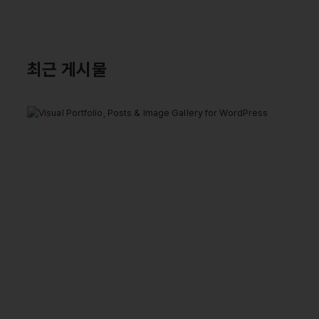
최근 게시물