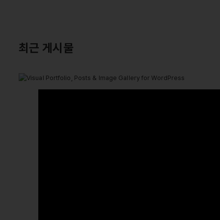
최근 게시물