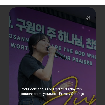
Your consent is required to display this 
content from  youtube - 
Privacy Settings