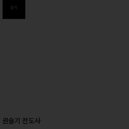
⸰ 장로회신학대학교 목회연구과정 졸업
닫기
주요약력
⸰ 둘로스선교회 재정 코디네이터
⸰ 둘로스훈련학교 강사(주재권)
⸰ 둘로스 성경연구학교 강사
권슬기 전도사