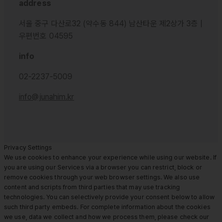
address
서울 중구 다산로32 (약수동 844) 남산타운 제2상가 3층 |
우편번호 04595
info
02-2237-5009
info@junahim.kr
Privacy Settings
We use cookies to enhance your experience while using our website. If
you are using our Services via a browser you can restrict, block or
remove cookies through your web browser settings. We also use
content and scripts from third parties that may use tracking
technologies. You can selectively provide your consent below to allow
such third party embeds. For complete information about the cookies
we use, data we collect and how we process them, please check our