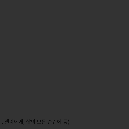
, 엘이에게, 삶의 모든 순간에 등)