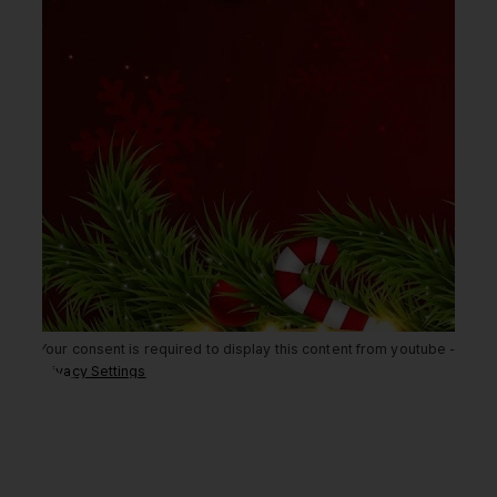
Your consent is required to display this content from youtube -
Privacy Settings