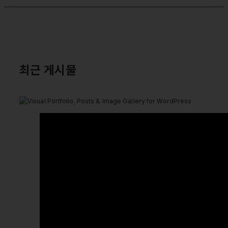
최근 게시물