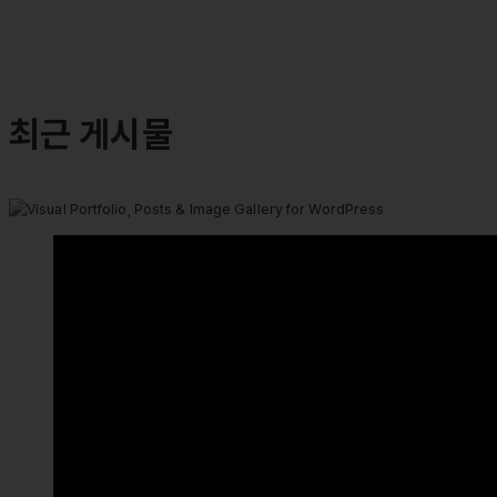
최근 게시물