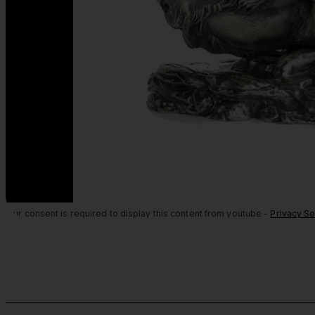
Your consent is required to display this content from youtube -
Privacy Se