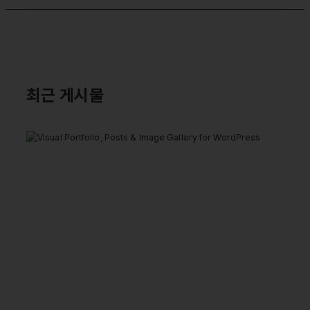
최근 게시물