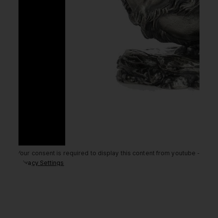
Your consent is required to display this content from youtube -
Privacy Settings