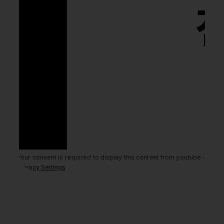
Your consent is required to display this content from youtube -
Privacy Settings