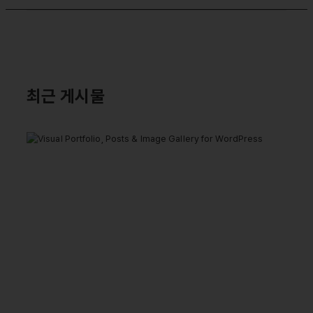
최근 게시물