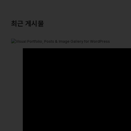
최근 게시물