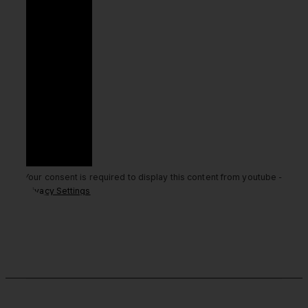
Your consent is required to display this content from youtube -
Privacy Settings