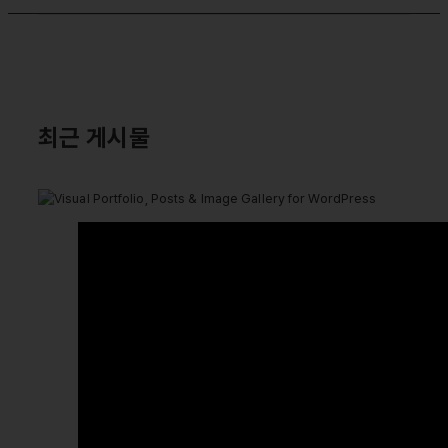
최근 게시물