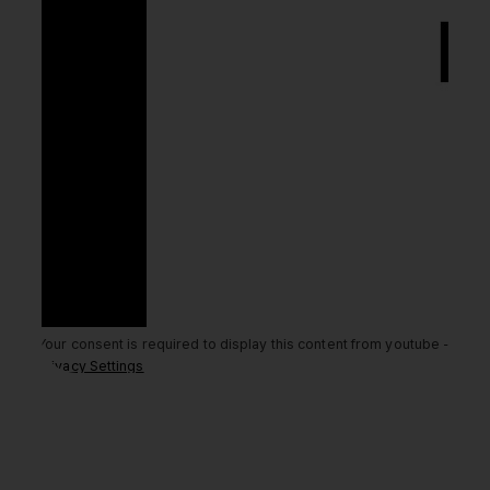
Your consent is required to display this content from youtube -
Privacy Settings