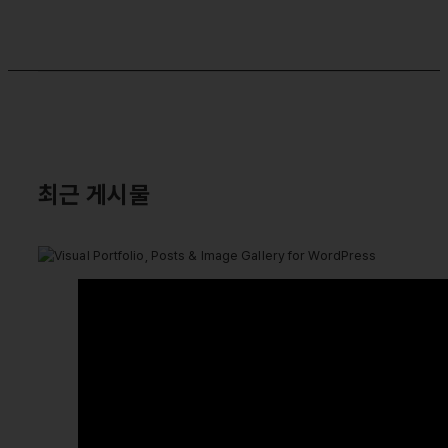
최근 게시물