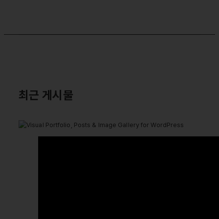
최근 게시물