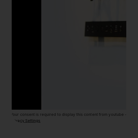
Your consent is required to display this content from youtube -
Privacy Settings