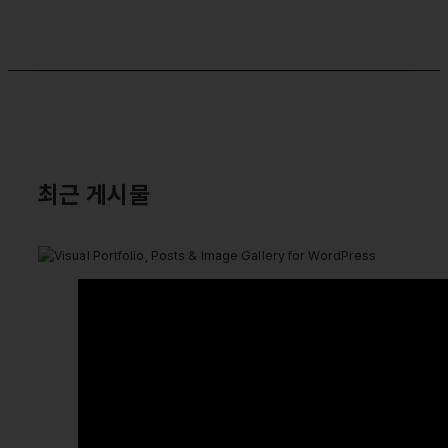
최근 게시물