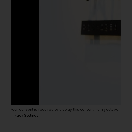
Your consent is required to display this content from youtube -
Privacy Settings