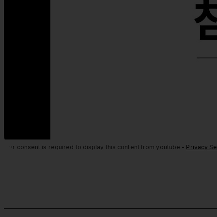
Your consent is required to display this content from youtube -
Privacy Se