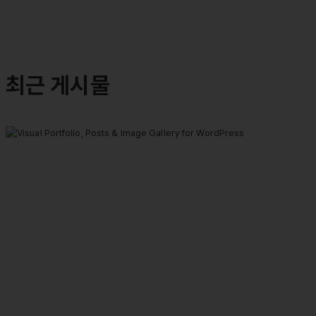
최근 게시물