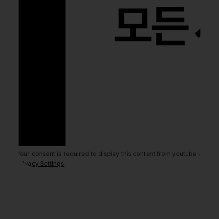
Your consent is required to display this content from youtube -
Privacy Settings