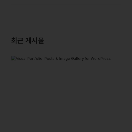
최근 게시물