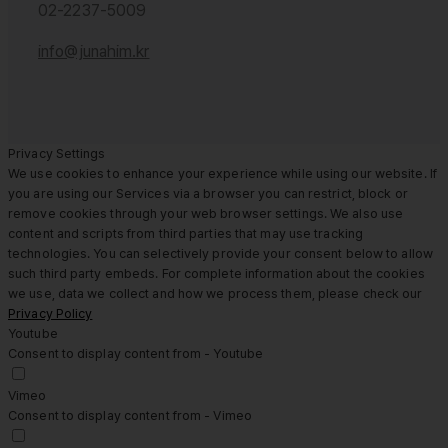
02-2237-5009
info@junahim.kr
Privacy Settings
We use cookies to enhance your experience while using our website. If
you are using our Services via a browser you can restrict, block or
remove cookies through your web browser settings. We also use
content and scripts from third parties that may use tracking
technologies. You can selectively provide your consent below to allow
such third party embeds. For complete information about the cookies
we use, data we collect and how we process them, please check our
Privacy Policy
Youtube
Consent to display content from - Youtube
Vimeo
Consent to display content from - Vimeo