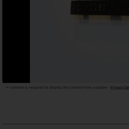
Your consent is required to display this content from youtube -
Privacy Se