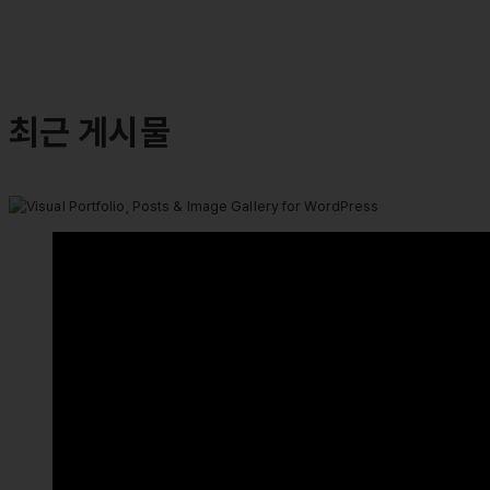
최근 게시물