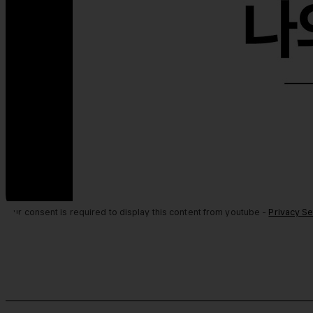
Your consent is required to display this content from youtube -
Privacy Se