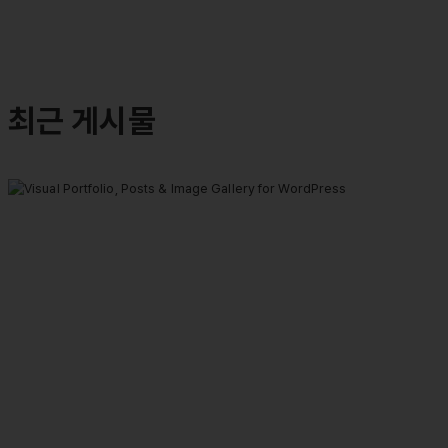
최근 게시물