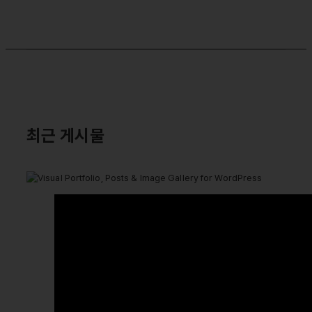
최근 게시물