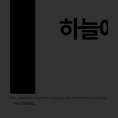
Your consent is required to display this content from youtube -
Privacy Settings