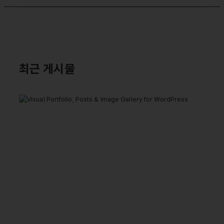
최근 게시물