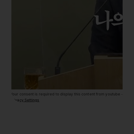
Your consent is required to display this content from youtube -
Privacy Settings