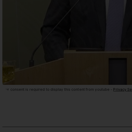
Your consent is required to display this content from youtube -
Privacy Se