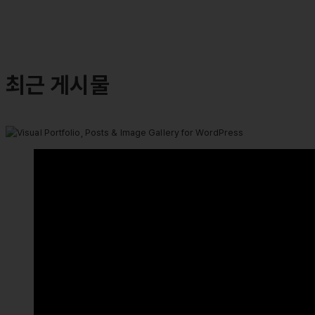
최근 게시물