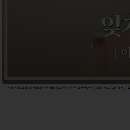
Your consent is required to display this content from youtube -
Privacy Se