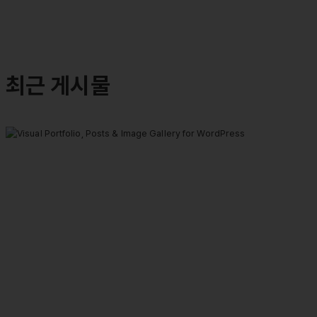
최근 게시물