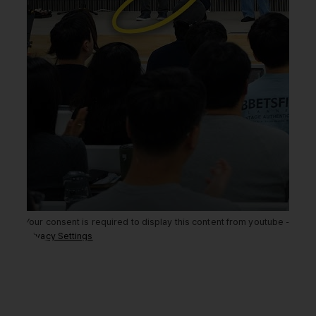
Your consent is required to display this content from youtube -
Privacy Settings