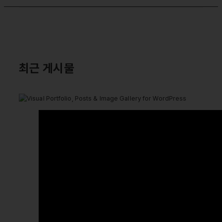
최근 게시물