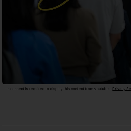
Your consent is required to display this content from youtube -
Privacy Se