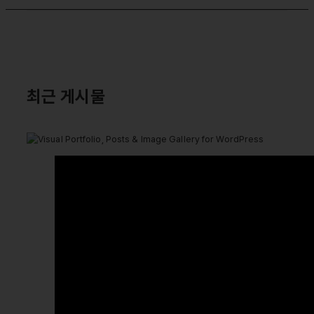
최근 게시물