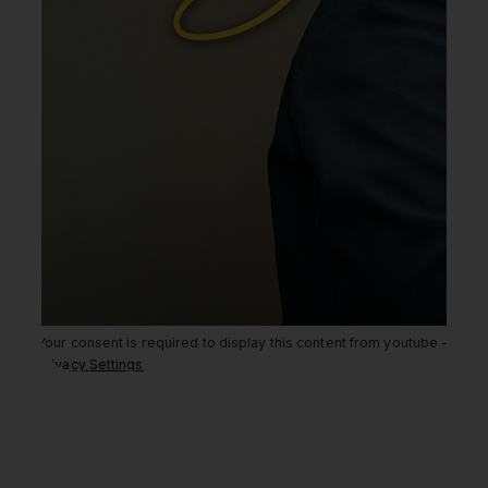
Your consent is required to display this content from youtube -
Privacy Settings