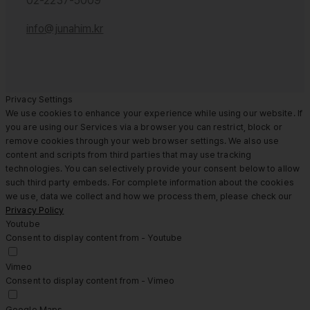
02-2237-5009
info@junahim.kr
Privacy Settings
We use cookies to enhance your experience while using our website. If
you are using our Services via a browser you can restrict, block or
remove cookies through your web browser settings. We also use
content and scripts from third parties that may use tracking
technologies. You can selectively provide your consent below to allow
such third party embeds. For complete information about the cookies
we use, data we collect and how we process them, please check our
Privacy Policy
Youtube
Consent to display content from - Youtube
Vimeo
Consent to display content from - Vimeo
Google Maps