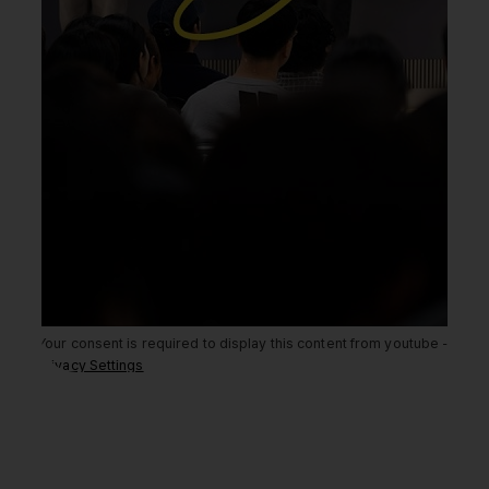
Your consent is required to display this content from youtube -
Privacy Settings