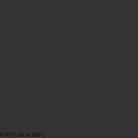
h.M. in BEP.)