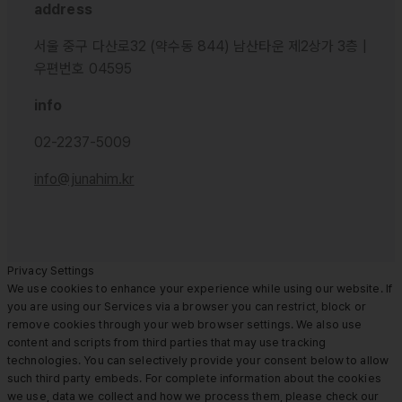
address
서울 중구 다산로32 (약수동 844) 남산타운 제2상가 3층 |
우편번호 04595
info
02-2237-5009
info@junahim.kr
Privacy Settings
We use cookies to enhance your experience while using our website. If
you are using our Services via a browser you can restrict, block or
remove cookies through your web browser settings. We also use
content and scripts from third parties that may use tracking
technologies. You can selectively provide your consent below to allow
such third party embeds. For complete information about the cookies
we use, data we collect and how we process them, please check our